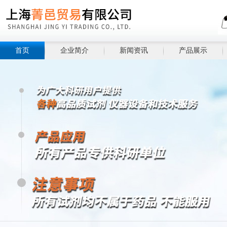
首页
企业简介
新闻资讯
产品展示