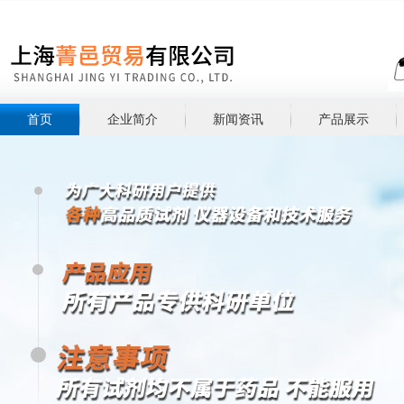
首页
企业简介
新闻资讯
产品展示