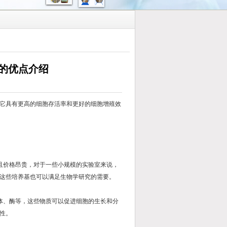
的优点介绍
它具有更高的细胞存活率和更好的细胞增殖效
价格昂贵，对于一些小规模的实验室来说，
这些培养基也可以满足生物学研究的需要。
、酶等，这些物质可以促进细胞的生长和分
性。