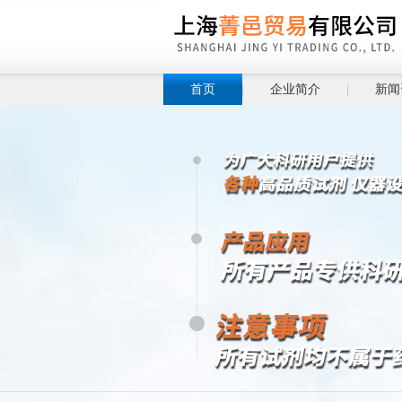
首页
企业简介
新闻