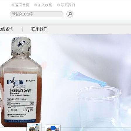
返回首页
加入收藏
联系我们
在线咨询
联系我们