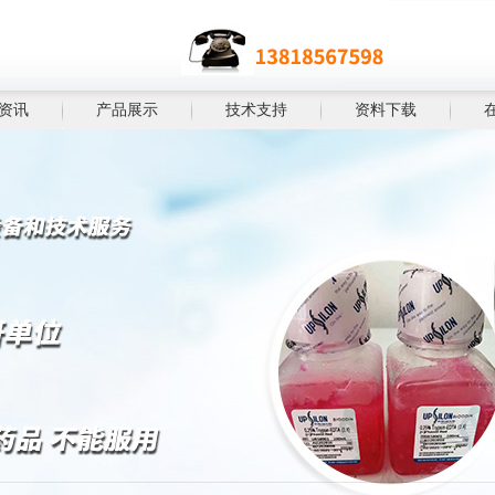
资讯
产品展示
技术支持
资料下载