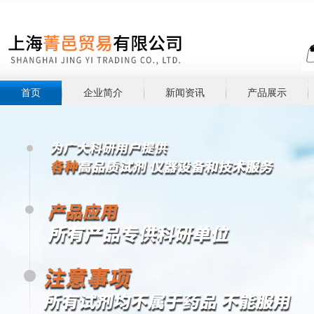
首页
企业简介
新闻资讯
产品展示