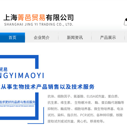
首页
企业简介
新闻资讯
产品展示