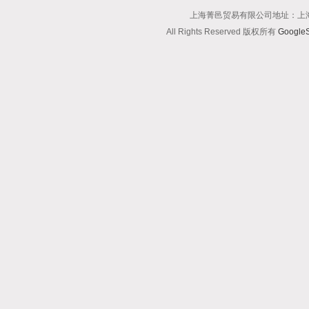
上海菁邑贸易有限公司地址：上海市南
All Rights Reserved 版权所有
Google