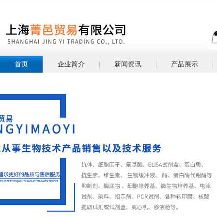
首页
企业简介
新闻资讯
产品展示