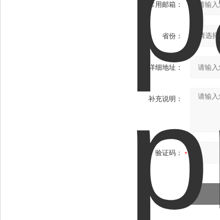
常用邮箱：
省份：
详细地址：
补充说明：
验证码：