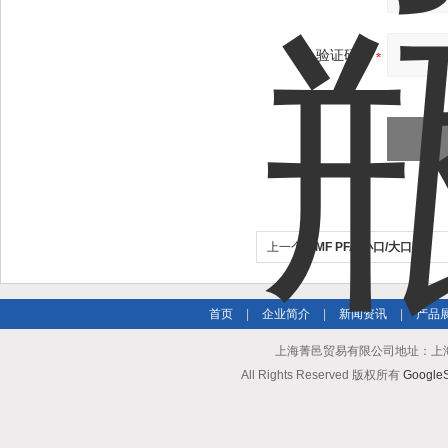
验证码：
上一个：
MF PFA 小口/大口瓶
首页
|
企业简介
|
新闻资讯
|
产品
上海菁邑贸易有限公司地址：上海市南
All Rights Reserved 版权所有
Google