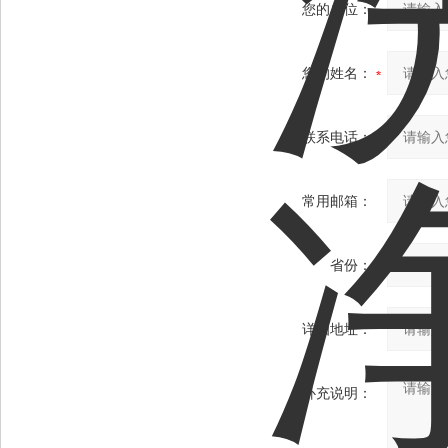
您的单位：
您的姓名：
联系电话：
常用邮箱：
省份：
详细地址：
补充说明：