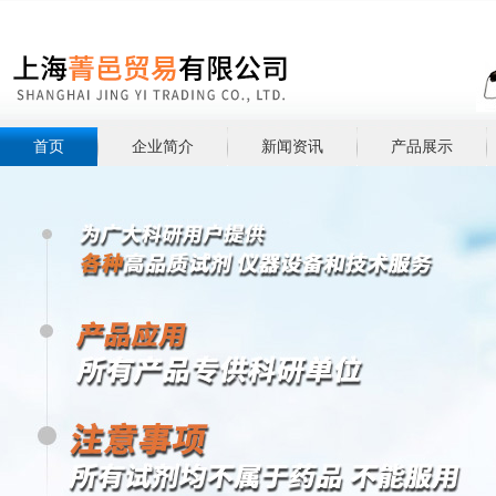
首页
企业简介
新闻资讯
产品展示