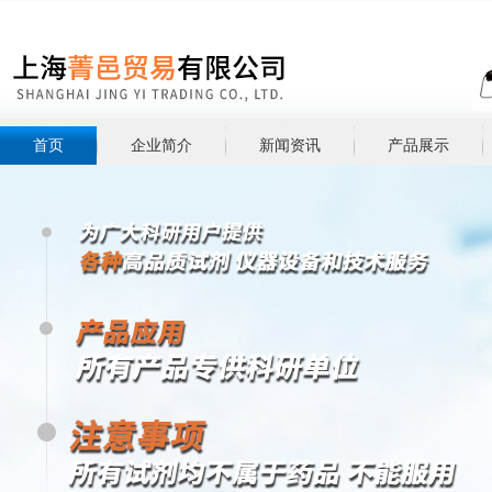
首页
企业简介
新闻资讯
产品展示