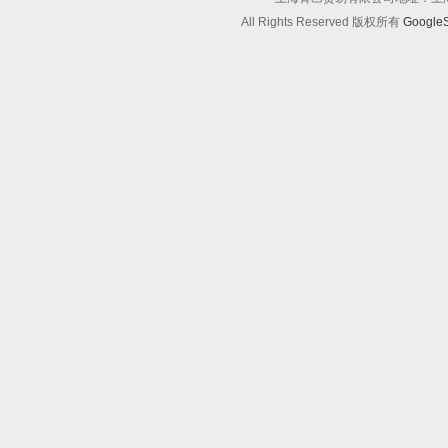
All Rights Reserved 版权所有
Google