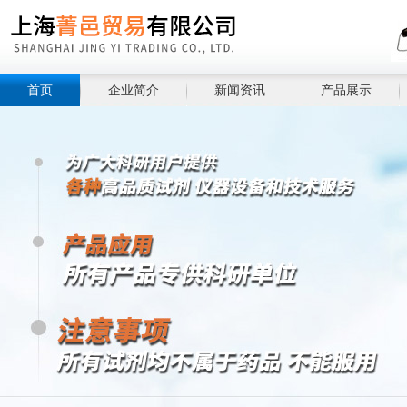
首页
企业简介
新闻资讯
产品展示